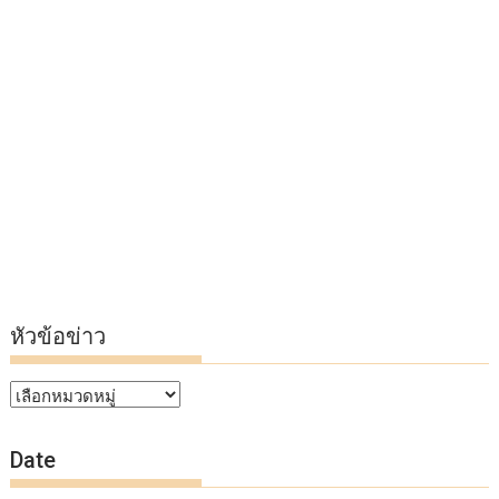
หัวข้อข่าว
หัวข้อ
ข่าว
Date