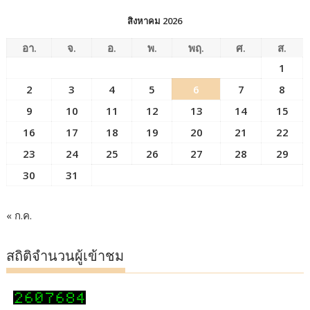
สิงหาคม 2026
อา.
จ.
อ.
พ.
พฤ.
ศ.
ส.
1
2
3
4
5
6
7
8
9
10
11
12
13
14
15
16
17
18
19
20
21
22
23
24
25
26
27
28
29
30
31
« ก.ค.
สถิติจำนวนผู้เข้าชม