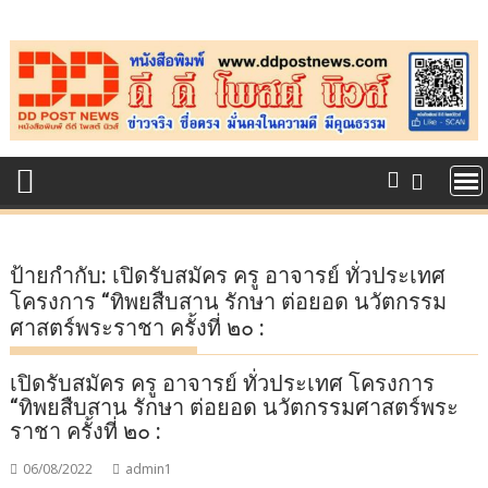
Skip
to
content
ป้ายกำกับ:
เปิดรับสมัคร ครู อาจารย์ ทั่วประเทศ
โครงการ “ทิพยสืบสาน รักษา ต่อยอด นวัตกรรม
ศาสตร์พระราชา ครั้งที่ ๒๐ :
เปิดรับสมัคร ครู อาจารย์ ทั่วประเทศ โครงการ
“ทิพยสืบสาน รักษา ต่อยอด นวัตกรรมศาสตร์พระ
ราชา ครั้งที่ ๒๐ :
06/08/2022
admin1