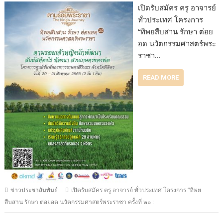
เปิดรับสมัคร ครู อาจารย์
ทั่วประเทศ โครงการ
“ทิพยสืบสาน รักษา ต่อย
อด นวัตกรรมศาสตร์พระ
ราชา…
READ MORE
ข่าวประชาสัมพันธ์
เปิดรับสมัคร ครู อาจารย์ ทั่วประเทศ โครงการ “ทิพย
สืบสาน รักษา ต่อยอด นวัตกรรมศาสตร์พระราชา ครั้งที่ ๒๐ :