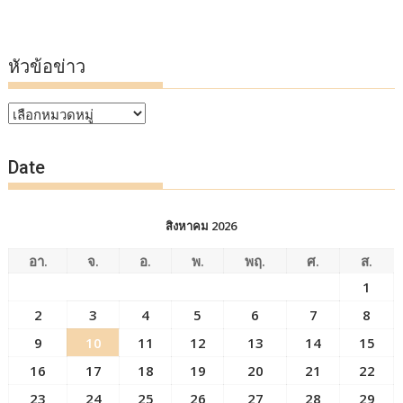
หัวข้อข่าว
หัวข้อ
ข่าว
Date
สิงหาคม 2026
อา.
จ.
อ.
พ.
พฤ.
ศ.
ส.
1
2
3
4
5
6
7
8
9
10
11
12
13
14
15
16
17
18
19
20
21
22
23
24
25
26
27
28
29