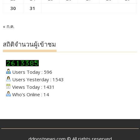
30
31
« ก.ค.
สถิติจำนวนผู้เข้าชม
Users Today : 596
Users Yesterday : 1543
Views Today : 1431
Who's Online : 14
ddpostnews.com © All rights reserved