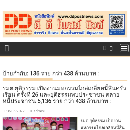
Skip
to
content
ป้ายกำกับ:
136 ราย กว่า 438 ล้านบาท :
รมต.ยุติธรรม เปิดงานมหกรรมไกล่เกลี่ยหนี้สินครัว
เรือน ครั้งที่ 26 และยุติธรรมพบประชาชน คลาย
หนี้ประชาชน 5,136 ราย กว่า 438 ล้านบาท :
18/06/2022
admin1
รมต.ยุติธรรม เปิดงาน
มหกรรมไกล่เกลี่ยหนี้สิน