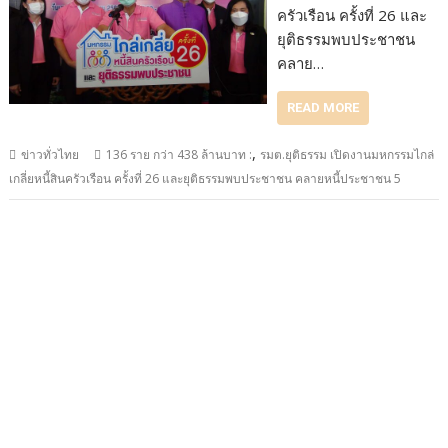
ครัวเรือน ครั้งที่ 26 และ
ยุติธรรมพบประชาชน
คลาย…
READ MORE
,
ข่าวทั่วไทย
136 ราย กว่า 438 ล้านบาท :
รมต.ยุติธรรม เปิดงานมหกรรมไกล่
เกลี่ยหนี้สินครัวเรือน ครั้งที่ 26 และยุติธรรมพบประชาชน คลายหนี้ประชาชน 5