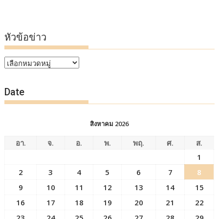
หัวข้อข่าว
หัวข้อ
ข่าว
Date
สิงหาคม 2026
อา.
จ.
อ.
พ.
พฤ.
ศ.
ส.
1
2
3
4
5
6
7
8
9
10
11
12
13
14
15
16
17
18
19
20
21
22
23
24
25
26
27
28
29