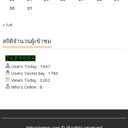
30
31
« ก.ค.
สถิติจำนวนผู้เข้าชม
Users Today : 1647
Users Yesterday : 1780
Views Today : 3262
Who's Online : 8
ddpostnews.com © All rights reserved