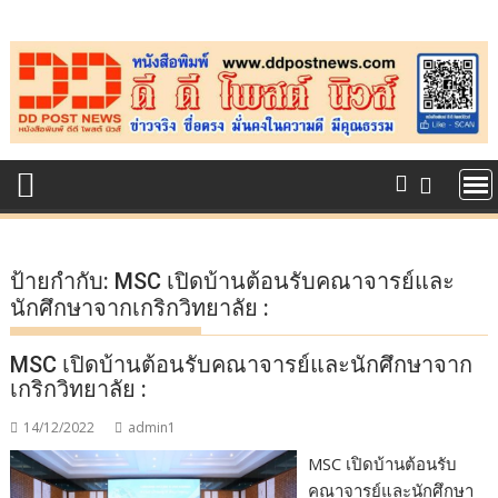
Skip
to
content
ป้ายกำกับ:
MSC เปิดบ้านต้อนรับคณาจารย์และ
นักศึกษาจากเกริกวิทยาลัย :
MSC เปิดบ้านต้อนรับคณาจารย์และนักศึกษาจาก
เกริกวิทยาลัย :
14/12/2022
admin1
MSC เปิดบ้านต้อนรับ
คณาจารย์และนักศึกษา