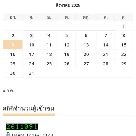
สิงหาคม 2026
อา.
จ.
อ.
พ.
พฤ.
ศ.
ส.
1
2
3
4
5
6
7
8
9
10
11
12
13
14
15
16
17
18
19
20
21
22
23
24
25
26
27
28
29
30
31
« ก.ค.
สถิติจำนวนผู้เข้าชม
Users Today : 1143