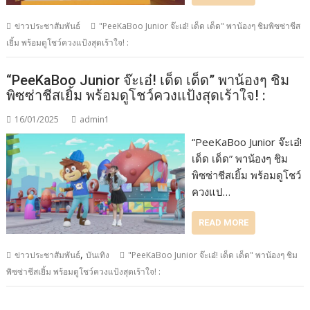
ข่าวประชาสัมพันธ์
"PeeKaBoo Junior จ๊ะเอ๋! เด็ด เด็ด" พาน้องๆ ชิมพิซซ่าชีส
เยิ้ม พร้อมดูโชว์ควงแป้งสุดเร้าใจ! :
“PeeKaBoo Junior จ๊ะเอ๋! เด็ด เด็ด” พาน้องๆ ชิม
พิซซ่าชีสเยิ้ม พร้อมดูโชว์ควงแป้งสุดเร้าใจ! :
16/01/2025
admin1
“PeeKaBoo Junior จ๊ะเอ๋!
เด็ด เด็ด” พาน้องๆ ชิม
พิซซ่าชีสเยิ้ม พร้อมดูโชว์
ควงแป…
READ MORE
,
ข่าวประชาสัมพันธ์
บันเทิง
"PeeKaBoo Junior จ๊ะเอ๋! เด็ด เด็ด" พาน้องๆ ชิม
พิซซ่าชีสเยิ้ม พร้อมดูโชว์ควงแป้งสุดเร้าใจ! :