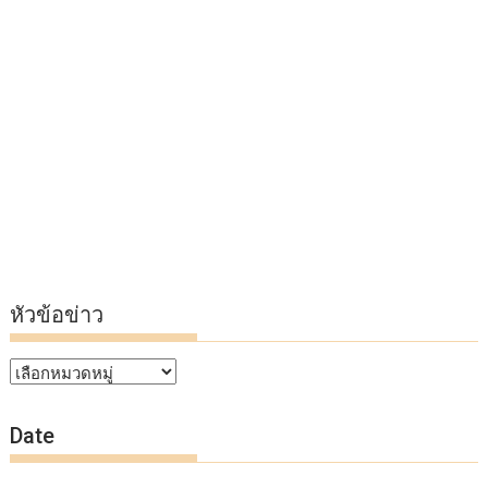
หัวข้อข่าว
หัวข้อ
ข่าว
Date