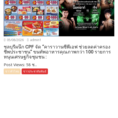
05/08/2026
admin1
ชลบุรีผนึก CPF จัด “คาราวานซีพีเอฟ ช่วยลดค่าครอง
ชีพประชาชน” ขนทัพอาหารคุณภาพกว่า 100 รายการ
หนุนเศรษฐกิจชุมชน :
Post Views: 58 ช...
ข่าวทั่วไทย
ข่าวประชาสัมพันธ์