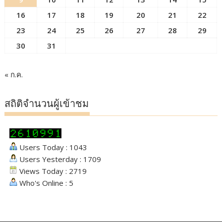
16
17
18
19
20
21
22
23
24
25
26
27
28
29
30
31
« ก.ค.
สถิติจำนวนผู้เข้าชม
Users Today : 1043
Users Yesterday : 1709
Views Today : 2719
Who's Online : 5