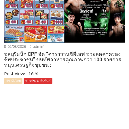
05/08/2026
admin1
ชลบุรีผนึก CPF จัด “คาราวานซีพีเอฟ ช่วยลดค่าครอง
ชีพประชาชน” ขนทัพอาหารคุณภาพกว่า 100 รายการ
หนุนเศรษฐกิจชุมชน :
Post Views: 16 ช...
ข่าวทั่วไทย
ข่าวประชาสัมพันธ์