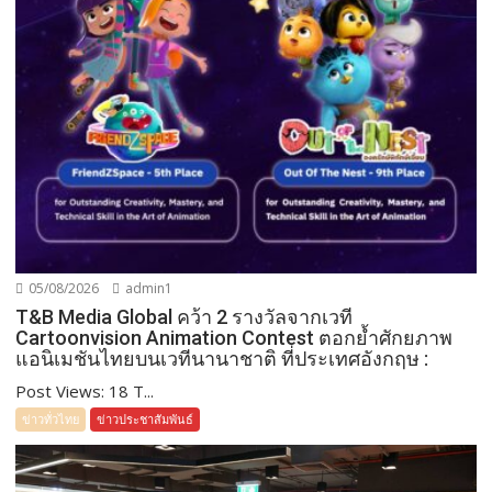
05/08/2026
admin1
T&B Media Global คว้า 2 รางวัลจากเวที
Cartoonvision Animation Contest ตอกย้ำศักยภาพ
แอนิเมชันไทยบนเวทีนานาชาติ ที่ประเทศอังกฤษ :
Post Views: 18 T...
ข่าวทั่วไทย
ข่าวประชาสัมพันธ์