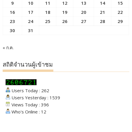
9
10
11
12
13
14
15
16
17
18
19
20
21
22
23
24
25
26
27
28
29
30
31
« ก.ค.
สถิติจำนวนผู้เข้าชม
Users Today : 262
Users Yesterday : 1539
Views Today : 396
Who's Online : 12