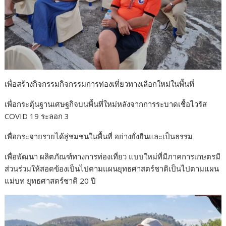
เพื่อสร้างกิจกรรมกิจกรรมการท่องเที่ยวทางเลือกใหม่ในพื้นที่
เพื่อกระตุ้นฐานเศษฐกิจบนพื้นที่ใหม่หลังจากการระบาดเชื้อไวรัส
COVID 19 ระลอก 3
เพื่อกระจายรายได้สู่ชมชนในพื้นที่ อย่างยั่งยืนและเป็นธรรม
เพื่อพัฒนา ผลิตภัณฑ์ทางการท่องเที่ยว แบบใหม่ที่มีภาคการเกษตรมี
ส่วนร่วมให้สอดข้องเป็นไปตามแผนยุทธศาสตร์ชาติเป็นไปตามแผน
แม่บท ยุทธศาสตร์ชาติ 20 ปี