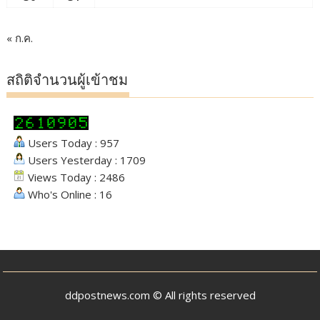
« ก.ค.
สถิติจำนวนผู้เข้าชม
Users Today : 957
Users Yesterday : 1709
Views Today : 2486
Who's Online : 16
ddpostnews.com © All rights reserved