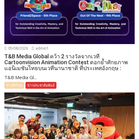
05/08/2026
admin1
T&B Media Global คว้า 2 รางวัลจากเวที
Cartoonvision Animation Contest ตอกย้ำศักยภาพ
แอนิเมชันไทยบนเวทีนานาชาติ ที่ประเทศอังกฤษ :
T&B Media Gl...
ข่าวทั่วไทย
ข่าวประชาสัมพันธ์