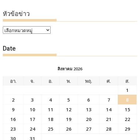
หัวข้อข่าว
หัวข้อ
ข่าว
Date
สิงหาคม 2026
อา.
จ.
อ.
พ.
พฤ.
ศ.
ส.
1
2
3
4
5
6
7
8
9
10
11
12
13
14
15
16
17
18
19
20
21
22
23
24
25
26
27
28
29
30
31