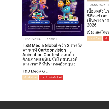
05/08/2026
เบื้องหลัง
ซีพีเอฟ เผย
เส้นทางการ
2026 :
เบื้องหลังโภชน
ข่าวทั่วไทย
ข่า
05/08/2026
admin1
T&B Media Global คว้า 2 รางวัล
จากเวที Cartoonvision
Animation Contest ตอกย้ำ
ศักยภาพแอนิเมชันไทยบนเวที
นานาชาติ ที่ประเทศอังกฤษ :
T&B Media Gl...
ข่าวทั่วไทย
ข่าวประชาสัมพันธ์