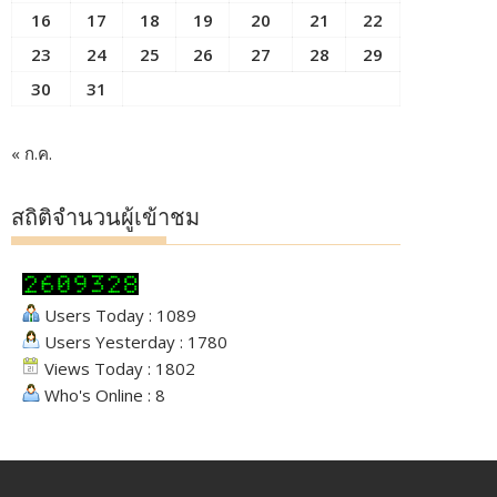
16
17
18
19
20
21
22
23
24
25
26
27
28
29
30
31
« ก.ค.
สถิติจำนวนผู้เข้าชม
Users Today : 1089
Users Yesterday : 1780
Views Today : 1802
Who's Online : 8