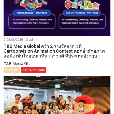
05/08/2026
admin1
T&B Media Global คว้า 2 รางวัลจากเวที
Cartoonvision Animation Contest ตอกย้ำศักยภาพ
แอนิเมชันไทยบนเวทีนานาชาติ ที่ประเทศอังกฤษ :
T&B Media Gl...
ข่าวทั่วไทย
ข่าวประชาสัมพันธ์