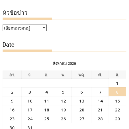
หัวข้อข่าว
หัวข้อ
ข่าว
Date
สิงหาคม 2026
อา.
จ.
อ.
พ.
พฤ.
ศ.
ส.
1
2
3
4
5
6
7
8
9
10
11
12
13
14
15
16
17
18
19
20
21
22
23
24
25
26
27
28
29
30
31