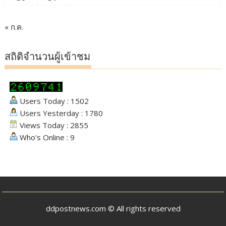
« ก.ค.
สถิติจำนวนผู้เข้าชม
Users Today : 1502
Users Yesterday : 1780
Views Today : 2855
Who's Online : 9
ddpostnews.com © All rights reserved