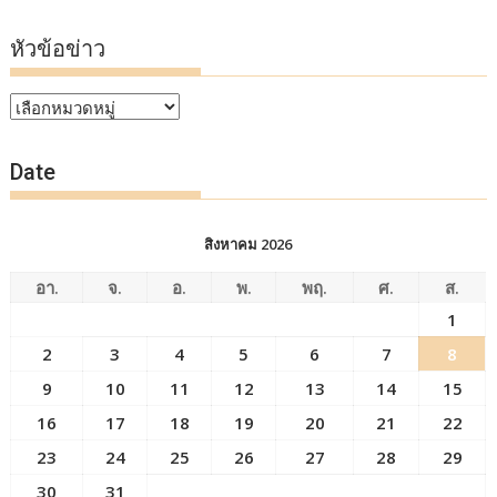
หัวข้อข่าว
หัวข้อ
ข่าว
Date
สิงหาคม 2026
อา.
จ.
อ.
พ.
พฤ.
ศ.
ส.
1
2
3
4
5
6
7
8
9
10
11
12
13
14
15
16
17
18
19
20
21
22
23
24
25
26
27
28
29
30
31