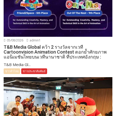
05/08/2026
admin1
T&B Media Global คว้า 2 รางวัลจากเวที
Cartoonvision Animation Contest ตอกย้ำศักยภาพ
แอนิเมชันไทยบนเวทีนานาชาติ ที่ประเทศอังกฤษ :
T&B Media Gl...
ข่าวทั่วไทย
ข่าวประชาสัมพันธ์