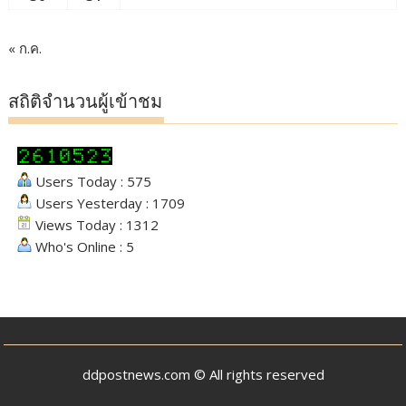
« ก.ค.
สถิติจำนวนผู้เข้าชม
Users Today : 575
Users Yesterday : 1709
Views Today : 1312
Who's Online : 5
ddpostnews.com © All rights reserved