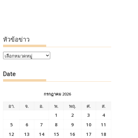
หัวข้อข่าว
หัวข้อ
ข่าว
Date
กรกฎาคม 2026
อา.
จ.
อ.
พ.
พฤ.
ศ.
ส.
1
2
3
4
5
6
7
8
9
10
11
12
13
14
15
16
17
18