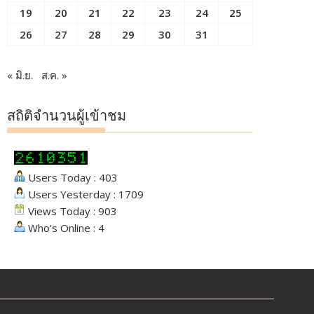
19
20
21
22
23
24
25
26
27
28
29
30
31
« มิ.ย.
ส.ค. »
สถิติจำนวนผู้เข้าชม
Users Today : 403
Users Yesterday : 1709
Views Today : 903
Who's Online : 4