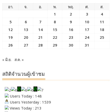
อา.
จ.
อ.
พ.
พฤ.
ศ.
ส.
1
2
3
4
5
6
7
8
9
10
11
12
13
14
15
16
17
18
19
20
21
22
23
24
25
26
27
28
29
30
31
« มิ.ย.
ส.ค. »
สถิติจำนวนผู้เข้าชม
Users Today : 148
Users Yesterday : 1539
Views Today : 213