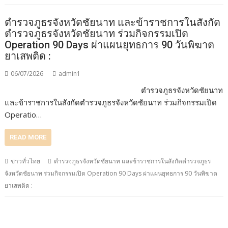
ตำรวจภูธรจังหวัดชัยนาท และข้าราชการในสังกัด
ตำรวจภูธรจังหวัดชัยนาท ร่วมกิจกรรมเปิด
Operation 90 Days ผ่าแผนยุทธการ 90 วันพิฆาต
ยาเสพติด :
06/07/2026
admin1
ตำรวจภูธรจังหวัดชัยนาท
และข้าราชการในสังกัดตำรวจภูธรจังหวัดชัยนาท ร่วมกิจกรรมเปิด
Operatio…
READ MORE
ข่าวทั่วไทย
ตำรวจภูธรจังหวัดชัยนาท และข้าราชการในสังกัดตำรวจภูธร
จังหวัดชัยนาท ร่วมกิจกรรมเปิด Operation 90 Days ผ่าแผนยุทธการ 90 วันพิฆาต
ยาเสพติด :