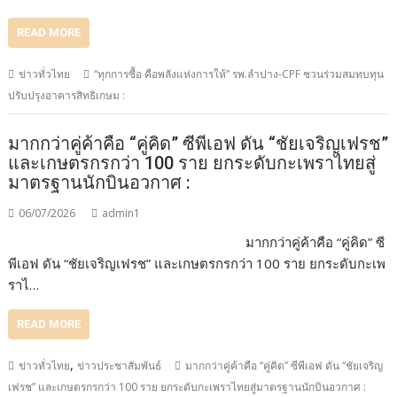
READ MORE
ข่าวทั่วไทย
“ทุกการซื้อ คือพลังแห่งการให้” รพ.ลำปาง-CPF ชวนร่วมสมทบทุน
ปรับปรุงอาคารสิทธิเกษม :
มากกว่าคู่ค้าคือ “คู่คิด” ซีพีเอฟ ดัน “ชัยเจริญเฟรช”
และเกษตรกรกว่า 100 ราย ยกระดับกะเพราไทยสู่
มาตรฐานนักบินอวกาศ :
06/07/2026
admin1
มากกว่าคู่ค้าคือ “คู่คิด” ซี
พีเอฟ ดัน “ชัยเจริญเฟรช” และเกษตรกรกว่า 100 ราย ยกระดับกะเพ
ราไ…
READ MORE
,
ข่าวทั่วไทย
ข่าวประชาสัมพันธ์
มากกว่าคู่ค้าคือ “คู่คิด” ซีพีเอฟ ดัน “ชัยเจริญ
เฟรช” และเกษตรกรกว่า 100 ราย ยกระดับกะเพราไทยสู่มาตรฐานนักบินอวกาศ :