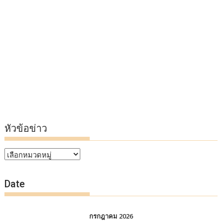
หัวข้อข่าว
หัวข้อ
ข่าว
Date
กรกฎาคม 2026