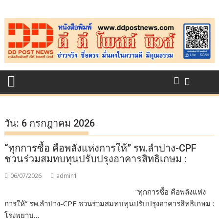
Skip
to
content
วัน:
6 กรกฎาคม 2026
“ทุกการซื้อ คือพลังแห่งการให้” รพ.ลำปาง-CPF
ชวนร่วมสมทบทุนปรับปรุงอาคารสิทธิเกษม :
06/07/2026
admin1
“ทุกการซื้อ คือพลังแห่ง
การให้” รพ.ลำปาง-CPF ชวนร่วมสมทบทุนปรับปรุงอาคารสิทธิเกษม :
โรงพยาบ…