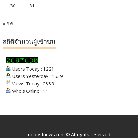
30
31
« ก.ค.
สถิติจำนวนผู้เข้าชม
Users Today : 1221
Users Yesterday : 1539
Views Today : 2335
Who's Online : 11
ddpostnews.com © All rights reserved