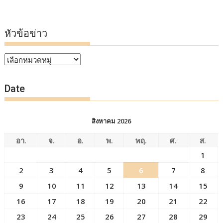
หัวข้อข่าว
หัวข้อ
ข่าว
Date
สิงหาคม 2026
อา.
จ.
อ.
พ.
พฤ.
ศ.
ส.
1
2
3
4
5
6
7
8
9
10
11
12
13
14
15
16
17
18
19
20
21
22
23
24
25
26
27
28
29