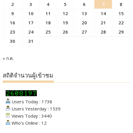
2
3
4
5
6
7
8
9
10
11
12
13
14
15
16
17
18
19
20
21
22
23
24
25
26
27
28
29
30
31
« ก.ค.
สถิติจำนวนผู้เข้าชม
Users Today : 1738
Users Yesterday : 1539
Views Today : 3440
Who's Online : 12