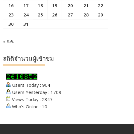
16
17
18
19
20
21
22
23
24
25
26
27
28
29
30
31
« ก.ค.
สถิติจำนวนผู้เข้าชม
Users Today : 904
Users Yesterday : 1709
Views Today : 2347
Who's Online : 10