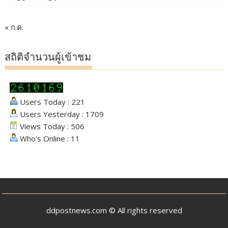
« ก.ค.
สถิติจำนวนผู้เข้าชม
Users Today : 221
Users Yesterday : 1709
Views Today : 506
Who's Online : 11
ddpostnews.com © All rights reserved