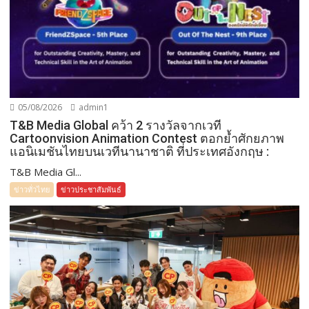
05/08/2026
admin1
T&B Media Global คว้า 2 รางวัลจากเวที
Cartoonvision Animation Contest ตอกย้ำศักยภาพ
แอนิเมชันไทยบนเวทีนานาชาติ ที่ประเทศอังกฤษ :
T&B Media Gl...
ข่าวทั่วไทย
ข่าวประชาสัมพันธ์