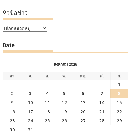
หัวข้อข่าว
หัวข้อ
ข่าว
Date
สิงหาคม 2026
อา.
จ.
อ.
พ.
พฤ.
ศ.
ส.
1
2
3
4
5
6
7
8
9
10
11
12
13
14
15
16
17
18
19
20
21
22
23
24
25
26
27
28
29
30
31