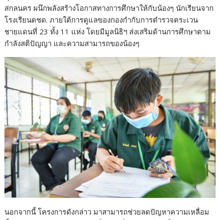
สกลนคร ผนึกพลังสร้างโอกาสทางการศึกษาให้กับน้องๆ นักเรียนจาก
โรงเรียนตชด. ภายใต้การดูแลของกองกำกับการตำรวจตระเวน
ชายแดนที่ 23 ทั้ง 11 แห่ง โดยมีมูลนิธิฯ ส่งเสริมด้านการศึกษาตาม
กำลังสติปัญญา และความสามารถของน้องๆ
นอกจากนี้ โครงการดังกล่าว มาสามารถช่วยลดปัญหาความเหลื่อม