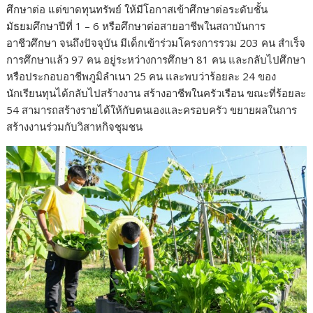
ศึกษาต่อ แต่ขาดทุนทรัพย์ ให้มีโอกาสเข้าศึกษาต่อระดับชั้น
มัธยมศึกษาปีที่ 1 – 6 หรือศึกษาต่อสายอาชีพในสถาบันการ
อาชีวศึกษา จนถึงปัจจุบัน มีเด็กเข้าร่วมโครงการรวม 203 คน สำเร็จ
การศึกษาแล้ว 97 คน อยู่ระหว่างการศึกษา 81 คน และกลับไปศึกษา
หรือประกอบอาชีพภูมิลำเนา 25 คน และพบว่าร้อยละ 24 ของ
นักเรียนทุนได้กลับไปสร้างงาน สร้างอาชีพในครัวเรือน ขณะที่ร้อยละ
54 สามารถสร้างรายได้ให้กับตนเองและครอบครัว ขยายผลในการ
สร้างงานร่วมกับวิสาหกิจชุมชน