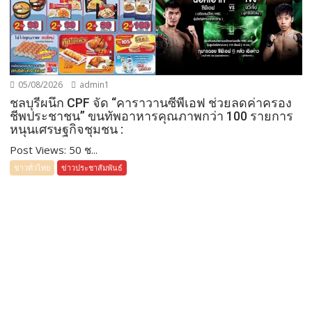
05/08/2026
admin1
ชลบุรีผนึก CPF จัด “คาราวานซีพีเอฟ ช่วยลดค่าครอง
ชีพประชาชน” ขนทัพอาหารคุณภาพกว่า 100 รายการ
หนุนเศรษฐกิจชุมชน :
Post Views: 50 ช...
ข่าวทั่วไทย
ข่าวประชาสัมพันธ์