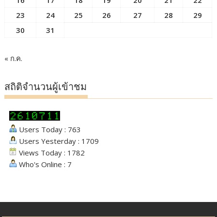
16
17
18
19
20
21
22
23
24
25
26
27
28
29
30
31
« ก.ค.
สถิติจำนวนผู้เข้าชม
Users Today : 763
Users Yesterday : 1709
Views Today : 1782
Who's Online : 7