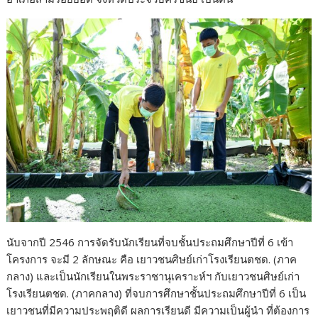
นับจากปี 2546 การจัดรับนักเรียนที่จบชั้นประถมศึกษาปีที่ 6 เข้า
โครงการ จะมี 2 ลักษณะ คือ เยาวชนศิษย์เก่าโรงเรียนตชด. (ภาค
กลาง) และเป็นนักเรียนในพระราชานุเคราะห์ฯ กับเยาวชนศิษย์เก่า
โรงเรียนตชด. (ภาคกลาง) ที่จบการศึกษาชั้นประถมศึกษาปีที่ 6 เป็น
เยาวชนที่มีความประพฤติดี ผลการเรียนดี มีความเป็นผู้นำ ที่ต้องการ