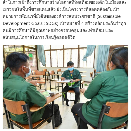
ล้ำในการเข้าถึงการศึกษาสร้างโอกาสที่ทัดเทียมของเด็กในเมืองและ
เยาวชนในพื้นที่ชายแดนแล้ว ยังเป็นโครงการที่สอดคล้องกับเป้า
หมายการพัฒนาที่ยั่งยืนขององค์การสหประชาชาติ (Sustainable
Development Goals : SDGs) เป้าหมายที่ 4 สร้างหลักประกันว่าทุก
คนมีการศึกษาที่มีคุณภาพอย่างครอบคลุมและเท่าเทียม และ
สนับสนุนโอกาสในการเรียนรู้ตลอดชีวิต