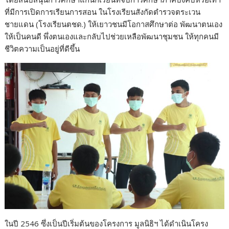
ที่มีการเปิดการเรียนการสอน ในโรงเรียนสังกัดตำรวจตระเวน
ชายแดน (โรงเรียนตชด.) ให้เยาวชนมีโอกาสศึกษาต่อ พัฒนาตนเอง
ให้เป็นคนดี พึ่งตนเองและกลับไปช่วยเหลือพัฒนาชุมชน ให้ทุกคนมี
ชีวิตความเป็นอยู่ที่ดีขึ้น
ในปี 2546 ซึ่งเป็นปีเริ่มต้นของโครงการ มูลนิธิฯ ได้ดำเนินโครง