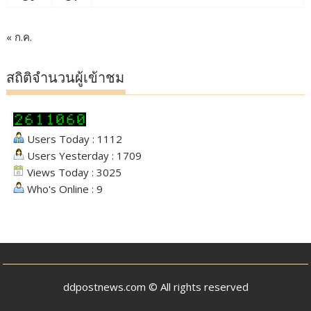
« ก.ค.
สถิติจำนวนผู้เข้าชม
Users Today : 1112
Users Yesterday : 1709
Views Today : 3025
Who's Online : 9
ddpostnews.com © All rights reserved