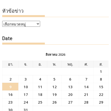
หัวข้อข่าว
หัวข้อ
ข่าว
Date
สิงหาคม 2026
อา.
จ.
อ.
พ.
พฤ.
ศ.
ส.
1
2
3
4
5
6
7
8
9
10
11
12
13
14
15
16
17
18
19
20
21
22
23
24
25
26
27
28
29
30
31