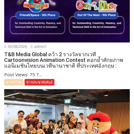
05/08/2026
admin1
T&B Media Global คว้า 2 รางวัลจากเวที
Cartoonvision Animation Contest ตอกย้ำศักยภาพ
แอนิเมชันไทยบนเวทีนานาชาติ ที่ประเทศอังกฤษ :
Post Views: 75 T...
ข่าวทั่วไทย
ข่าวประชาสัมพันธ์