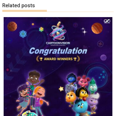
Related posts