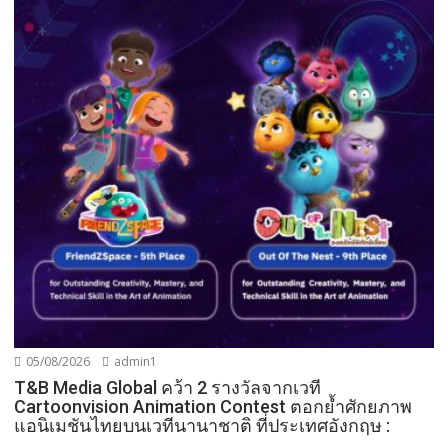
05/08/2026
admin1
T&B Media Global คว้า 2 รางวัลจากเวที
Cartoonvision Animation Contest ตอกย้ำศักยภาพ
แอนิเมชันไทยบนเวทีนานาชาติ ที่ประเทศอังกฤษ :