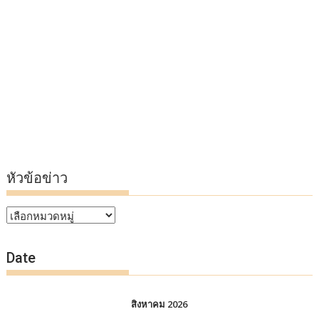
หัวข้อข่าว
หัวข้อ
ข่าว
Date
สิงหาคม 2026