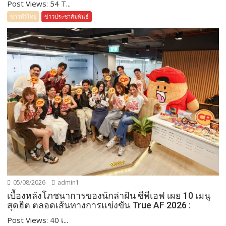
Post Views: 54 T...
ข่าวทั่วไทย
ข่าวประชาสัมพันธ์
05/08/2026
admin1
เบื้องหลังโภชนาการของนักล่าฝัน ซีพีเอฟ เผย 10 เมนู
สุดฮิต ตลอดเส้นทางการแข่งขัน True AF 2026 :
Post Views: 40 เ...