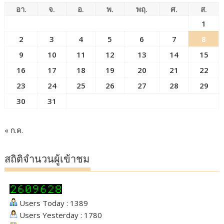
อา.
จ.
อ.
พ.
พฤ.
ศ.
ส.
1
2
3
4
5
6
7
8
9
10
11
12
13
14
15
16
17
18
19
20
21
22
23
24
25
26
27
28
29
30
31
« ก.ค.
สถิติจำนวนผู้เข้าชม
Users Today : 1389
Users Yesterday : 1780