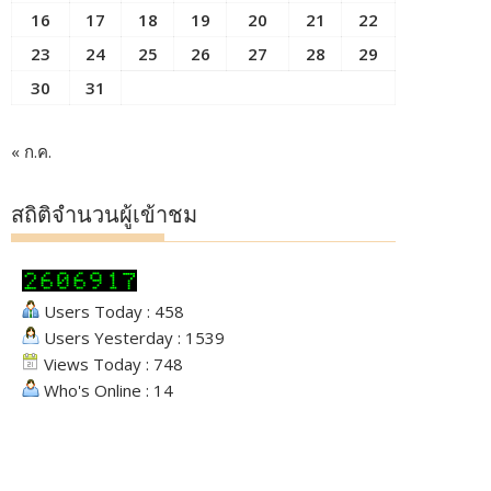
16
17
18
19
20
21
22
23
24
25
26
27
28
29
30
31
« ก.ค.
สถิติจำนวนผู้เข้าชม
Users Today : 458
Users Yesterday : 1539
Views Today : 748
Who's Online : 14