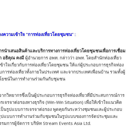
้างความเข้าใจ “การท่องเที่ยวโดยชุมชน” :
รนำเสนอสินค้าและบริการทางการท่องเที่ยวโดยชุมชนเพื่อการเชื่อม
 อธิคุณ คงมี
ผู้อำนวยการ อพท. กล่าวว่า อพท. โดยสำนักท่องเที่ยว
ข้าใจเกี่ยวกับการท่องเที่ยวโดยชุมชน ให้แก่ผู้ประกอบการธุรกิจท่อง
ระกอบการท่องเที่ยวทั้งภายในประเทศ และจากประเทศเพื่อนบ้าน รวมทั้งผู้
ะโยชน์ในการทำงานร่วมกันกับชุมชน
ากวิทยากรซึ่งเป็นผู้ประกอบการธุรกิจท่องเที่ยวที่มีประสบการณ์การ
เจรจาต่อรองทางธุรกิจ (Win-Win Situation) เพื่อให้เข้าใจแนวคิด
่งเป็นรูปแบบการเจรจาต่อรอง พูดคุยกันระหว่างชุมชนและผู้ประกอบ
ไปถึงรูปแบบการทำงานร่วมกับชุมชนในรูปแบบของการจัดประชุมและ
รมการผู้จัดการ บริษัท Stream Events Asia Ltd.