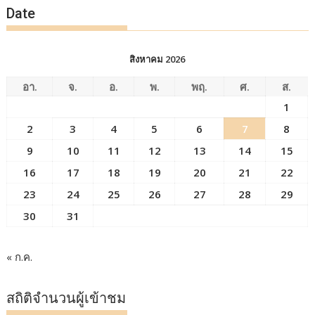
Date
สิงหาคม 2026
อา.
จ.
อ.
พ.
พฤ.
ศ.
ส.
1
2
3
4
5
6
7
8
9
10
11
12
13
14
15
16
17
18
19
20
21
22
23
24
25
26
27
28
29
30
31
« ก.ค.
สถิติจำนวนผู้เข้าชม