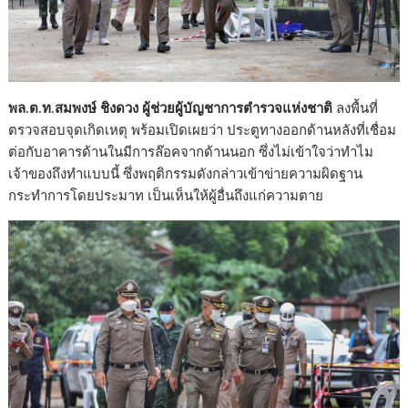
พล.ต.ท.สมพงษ์ ชิงดวง ผู้ช่วยผู้บัญชาการตำรวจแห่งชาติ
ลงพื้นที่
ตรวจสอบจุดเกิดเหตุ พร้อมเปิดเผยว่า ประตูทางออกด้านหลังที่เชื่อม
ต่อกับอาคารด้านในมีการล๊อคจากด้านนอก ซึ่งไม่เข้าใจว่าทำไม
เจ้าของถึงทำแบบนี้ ซึ่งพฤติกรรมดังกล่าวเข้าข่ายความผิดฐาน
กระทำการโดยประมาท เป็นเห็นให้ผู้อื่นถึงแก่ความตาย