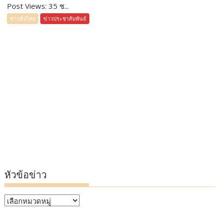
Post Views: 35 ช...
ข่าวทั่วไทย
ข่าวประชาสัมพันธ์
หัวข้อข่าว
หัวข้อ
ข่าว