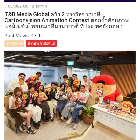
05/08/2026
admin1
T&B Media Global คว้า 2 รางวัลจากเวที
Cartoonvision Animation Contest ตอกย้ำศักยภาพ
แอนิเมชันไทยบนเวทีนานาชาติ ที่ประเทศอังกฤษ :
Post Views: 47 T...
ข่าวทั่วไทย
ข่าวประชาสัมพันธ์