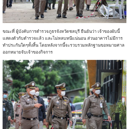
ขณะที่ ผู้บังคับการตำรวจภูธรจังหวัดชลบุรี ยืนยันว่า เจ้าของผับนี้
แสดงตัวกับตำรวจแล้ว และไม่หลบหนีแน่นอน ส่วนอาคารไม่มีการ
ทำประกันใดๆทั้งสิ้น โดยหลังจากนี้จะรวบรวมหลักฐานขอหมายศาล
ออกหมายจับเจ้าของกิจการ