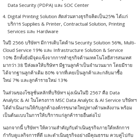
Data Security (PDPA) และ SOC Center
Digital Printing Solution สัดส่วนทางธุรกิจคิดเป็น25% ได้แก่
บริการ Supplies & Printer, Contractual Solution, Printing
Services และ Hardware
ในปี 2566 บริษัทฯ มีการเติบโตด้าน Security Solution 56%, Multi-
Cloud Service 19% และ Infrastructure Solution & Service
10% อีกทั้งยังมีจุดแข็งจากการทำธุรกิจด้านเทคโนโลยีสารสนเทศ
มากว่า 38 ปีส่งผลให้บริษัทฯ มีฐานลูกค้าเป็นจำนวนมาก โดยมีราย
ได้จากฐานลูกค้าเดิม 80% จากที่เคยเป็นลูกค้าและกลับมาซื้อ
ใหม่ 7% และลูกค้ารายใหม่ 13%
ในส่วนของโซลูชั่นหลักที่บริษัทฯ มุ่งเน้นในปี 2567 คือ Data
Analytic & AI ในโครงการ MSC Data Analytic & AI Service บริษัทฯ
ได้ดำเนินงานให้กับลูกค้าองค์กรขนาดใหญ่ทางด้านพลังงาน พร้อม
เป็นต้นแบบในการให้บริการแก่ลูกค้ารายอื่นต่อไป
นอกจากนี้ บริษัทฯ ให้ความสำคัญกับดำเนินธุรกิจภายใต้หลักการ
กำกับดูแลกิจการที่ดี และดำเนินธุรกิจอย่างมีคุณธรรม ควบคู่ไปกับ