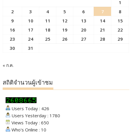
1
2
3
4
5
6
7
8
9
10
11
12
13
14
15
16
17
18
19
20
21
22
23
24
25
26
27
28
29
30
31
« ก.ค.
สถิติจำนวนผู้เข้าชม
Users Today : 426
Users Yesterday : 1780
Views Today : 650
Who's Online : 10