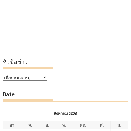
หัวข้อข่าว
หัวข้อ
ข่าว
Date
สิงหาคม 2026
อา.
จ.
อ.
พ.
พฤ.
ศ.
ส.