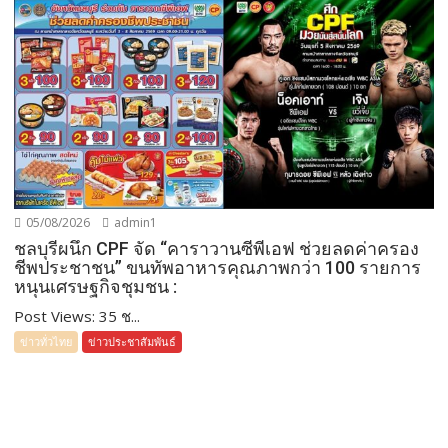
05/08/2026
admin1
ชลบุรีผนึก CPF จัด “คาราวานซีพีเอฟ ช่วยลดค่าครอง
ชีพประชาชน” ขนทัพอาหารคุณภาพกว่า 100 รายการ
หนุนเศรษฐกิจชุมชน :
Post Views: 35 ช...
ข่าวทั่วไทย
ข่าวประชาสัมพันธ์