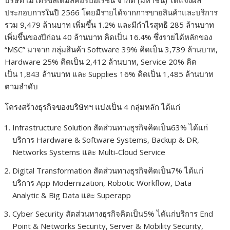
ประกอบการในปี 2566 โดยมีรายได้จากการขายสินค้าและบริการ
รวม 9,479 ล้านบาท เพิ่มขึ้น 1.2% และมีกำไรสุทธิ 285 ล้านบาท
เพิ่มขึ้นของปีก่อน 40 ล้านบาท คิดเป็น 16.4% ซึ่งรายได้หลักของ
“MSC” มาจาก กลุ่มสินค้า Software 39% คิดเป็น 3,739 ล้านบาท,
Hardware 25% คิดเป็น 2,412 ล้านบาท, Service 20% คิด
เป็น 1,843 ล้านบาท และ Supplies 16% คิดเป็น 1,485 ล้านบาท
ตามลำดับ
โครงสร้างธุรกิจของบริษัทฯ แบ่งเป็น 4 กลุ่มหลัก ได้แก่
Infrastructure Solution สัดส่วนทางธุรกิจคิดเป็น63% ได้แก่
บริการ Hardware & Software Systems, Backup & DR,
Networks Systems และ Multi-Cloud Service
Digital Transformation สัดส่วนทางธุรกิจคิดเป็น7% ได้แก่
บริการ App Modernization, Robotic Workflow, Data
Analytic & Big Data และ Superapp
Cyber Security สัดส่วนทางธุรกิจคิดเป็น5% ได้แก่บริการ End
Point & Networks Security, Server & Mobility Security,