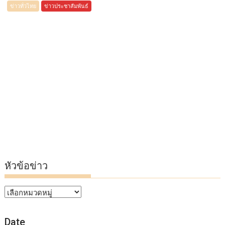
ข่าวทั่วไทย
ข่าวประชาสัมพันธ์
หัวข้อข่าว
หัวข้อ
ข่าว
Date