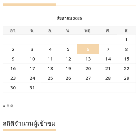
สิงหาคม 2026
อา.
จ.
อ.
พ.
พฤ.
ศ.
ส.
1
2
3
4
5
6
7
8
9
10
11
12
13
14
15
16
17
18
19
20
21
22
23
24
25
26
27
28
29
30
31
« ก.ค.
สถิติจำนวนผู้เข้าชม