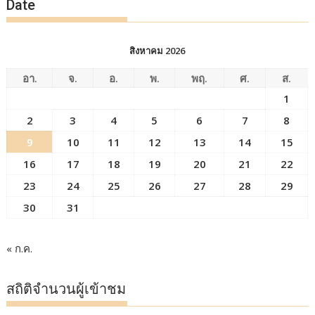
Date
สิงหาคม 2026
อา.
จ.
อ.
พ.
พฤ.
ศ.
ส.
1
2
3
4
5
6
7
8
9
10
11
12
13
14
15
16
17
18
19
20
21
22
23
24
25
26
27
28
29
30
31
« ก.ค.
สถิติจำนวนผู้เข้าชม