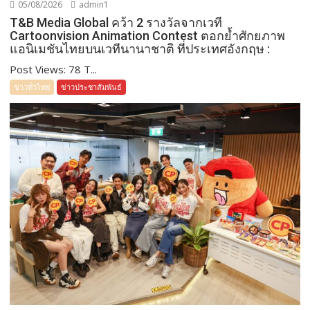
05/08/2026
admin1
T&B Media Global คว้า 2 รางวัลจากเวที
Cartoonvision Animation Contest ตอกย้ำศักยภาพ
แอนิเมชันไทยบนเวทีนานาชาติ ที่ประเทศอังกฤษ :
Post Views: 78 T...
ข่าวทั่วไทย
ข่าวประชาสัมพันธ์