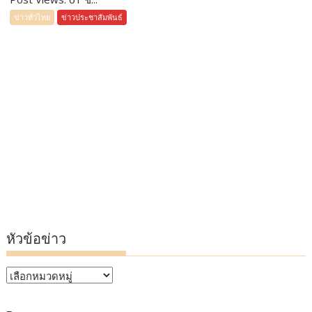
ข่าวทั่วไทย
ข่าวประชาสัมพันธ์
หัวข้อข่าว
หัวข้อ
ข่าว