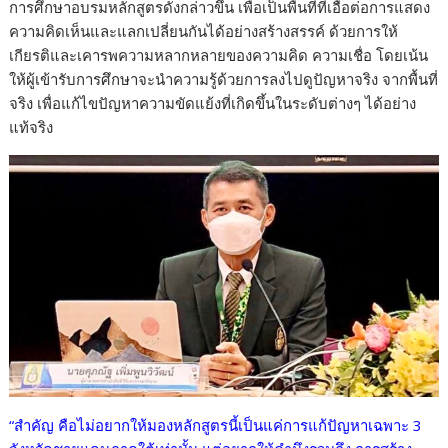
การศึกษาอบรมหลักสูตรดังกล่าวขึ้น เพื่อเป็นพื้นที่ที่เอื้อต่อการแสดง
ความคิดเห็นและแลกเปลี่ยนกันได้อย่างสร้างสรรค์ ด้วยการให้
เกียรติและเคารพความหลากหลายของความคิด ความเชื่อ โดยเน้น
ให้ผู้เข้ารับการศึกษาจะนำความรู้ด้วยการลงไปดูปัญหาจริง จากพื้นที่
จริง เพื่อแก้ไขปัญหาความขัดแย้งที่เกิดขึ้นในระดับต่างๆ ได้อย่าง
แท้จริง
“สำคัญ คือไม่อยากให้มองหลักสูตรนี้เป็นแค่การแก้ปัญหาเฉพาะ 3