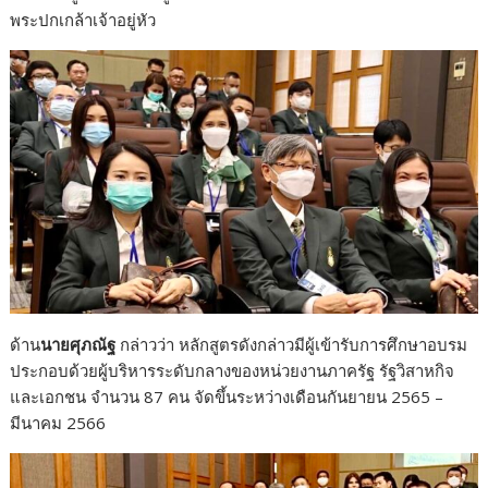
พระปกเกล้าเจ้าอยู่หัว
ด้าน
นายศุภณัฐ
กล่าวว่า หลักสูตรดังกล่าวมีผู้เข้ารับการศึกษาอบรม
ประกอบด้วยผู้บริหารระดับกลางของหน่วยงานภาครัฐ รัฐวิสาหกิจ
และเอกชน จำนวน 87 คน จัดขึ้นระหว่างเดือนกันยายน 2565 –
มีนาคม 2566