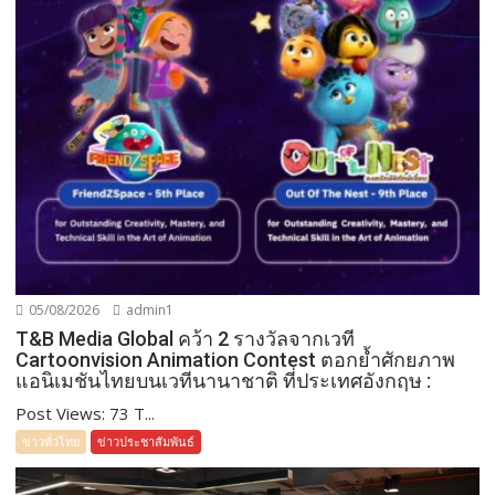
05/08/2026
admin1
T&B Media Global คว้า 2 รางวัลจากเวที
Cartoonvision Animation Contest ตอกย้ำศักยภาพ
แอนิเมชันไทยบนเวทีนานาชาติ ที่ประเทศอังกฤษ :
Post Views: 73 T...
ข่าวทั่วไทย
ข่าวประชาสัมพันธ์