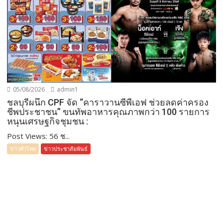
05/08/2026
admin1
ชลบุรีผนึก CPF จัด “คาราวานซีพีเอฟ ช่วยลดค่าครอง
ชีพประชาชน” ขนทัพอาหารคุณภาพกว่า 100 รายการ
หนุนเศรษฐกิจชุมชน :
Post Views: 56 ช...
ข่าวทั่วไทย
ข่าวประชาสัมพันธ์