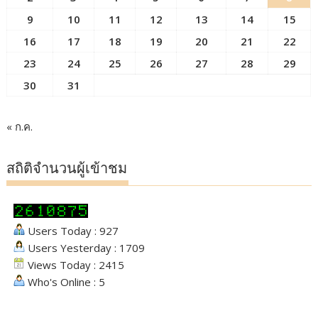
9
10
11
12
13
14
15
16
17
18
19
20
21
22
23
24
25
26
27
28
29
30
31
« ก.ค.
สถิติจำนวนผู้เข้าชม
Users Today : 927
Users Yesterday : 1709
Views Today : 2415
Who's Online : 5