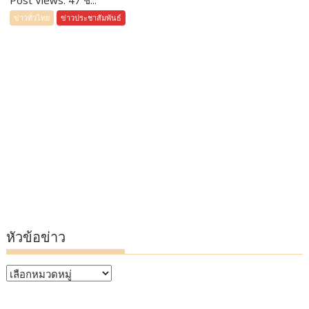
Post Views: 47 ช...
ข่าวทั่วไทย
ข่าวประชาสัมพันธ์
หัวข้อข่าว
หัวข้อ
ข่าว