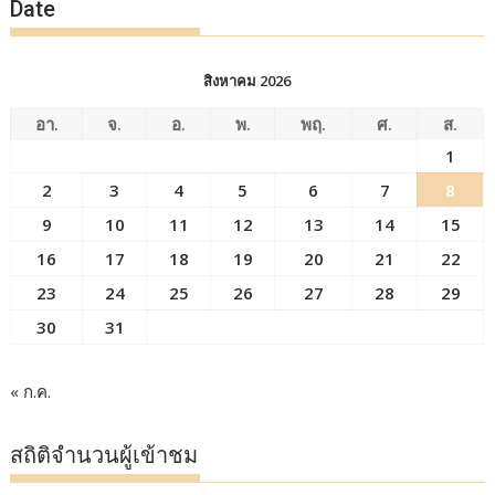
Date
สิงหาคม 2026
อา.
จ.
อ.
พ.
พฤ.
ศ.
ส.
1
2
3
4
5
6
7
8
9
10
11
12
13
14
15
16
17
18
19
20
21
22
23
24
25
26
27
28
29
30
31
« ก.ค.
สถิติจำนวนผู้เข้าชม