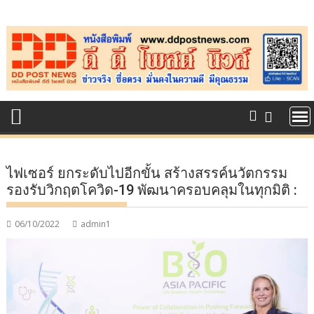
Skip
to
content
ไฟเซอร์ ยกระดับไปอีกขั้น สร้างสรรค์นวัตกรรม
รองรับวิกฤตโควิด-19 พัฒนาครอบคลุมในทุกมิติ :
06/10/2022
admin1