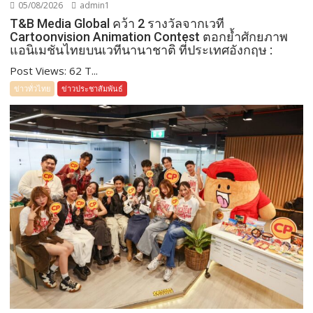
05/08/2026
admin1
T&B Media Global คว้า 2 รางวัลจากเวที
Cartoonvision Animation Contest ตอกย้ำศักยภาพ
แอนิเมชันไทยบนเวทีนานาชาติ ที่ประเทศอังกฤษ :
Post Views: 62 T...
ข่าวทั่วไทย
ข่าวประชาสัมพันธ์