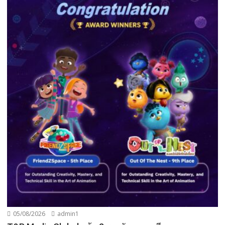
05/08/2026
admin1