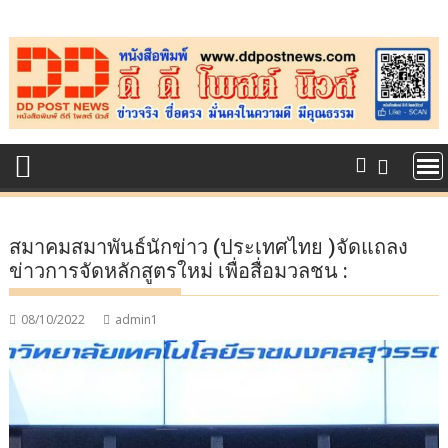
Skip
to
content
สมาคมสมาพันธ์นักข่าว (ประเทศไทย )จัดแถลง
ข่าวการจัดหลักสูตรใหม่ เพื่อสื่อมวลชน :
08/10/2022
admin1