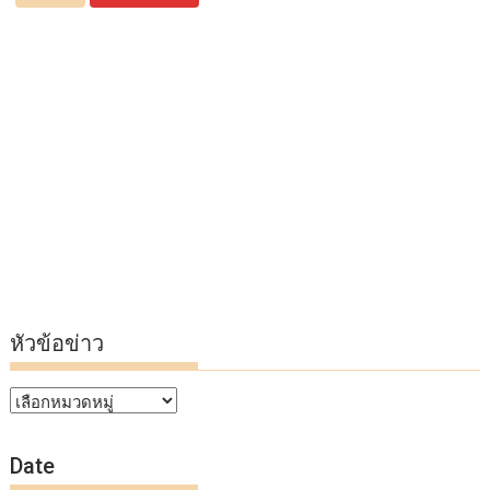
หัวข้อข่าว
หัวข้อ
ข่าว
Date