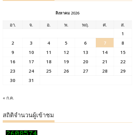
สิงหาคม 2026
อา.
จ.
อ.
พ.
พฤ.
ศ.
ส.
1
2
3
4
5
6
7
8
9
10
11
12
13
14
15
16
17
18
19
20
21
22
23
24
25
26
27
28
29
30
31
« ก.ค.
สถิติจำนวนผู้เข้าชม