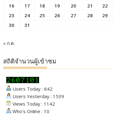
16
17
18
19
20
21
22
23
24
25
26
27
28
29
30
31
« ก.ค.
สถิติจำนวนผู้เข้าชม
Users Today : 642
Users Yesterday : 1539
Views Today : 1142
Who's Online : 10