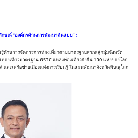
ักษณ์ “องค์กรด้านการพัฒนาต้นแบบ” :
้ด้านการจัดการการท่องเที่ยวตามมาตรฐานสากลสู่กลุ่มจังหวัด
ท่องเที่ยวมาตรฐาน
GSTC
แหล่งท่องเที่ยวยั่งยืน
100
แห่งของโลก
รค์ และเครือข่ายเมืองแห่งการเรียนรู้ ในแผนพัฒนาจังหวัดพิษณุโลก