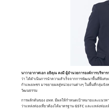
นาวาอากาศเอก อธิคุณ คงมี
ผู้อำนวยการองค์การบริหารการ
ว่า
ได้ดำเนินการนำความสำเร็จจากการพัฒนาพื้นที่พิเศษเพื
กำแพงเพชร มาขยายผลสู่หน่วยงานต่างๆ ในพื้นที่กลุ่มจ
วัฒนธรรม
การผลักดันของ อพท. มีผลให้กำหนดเป้าหมายและแนวทาง
ว่าแหล่งท่องเที่ยวต้องได้มาตรฐาน
GSTC
และแหล่งท่องเที