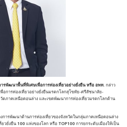
พัฒนาพื้นที่พิเศษเพื่อการท่องเที่ยวอย่างยั่งยืน หรือ อพท.
กล่าว
่อการท่องเที่ยวอย่างยั่งยืนมรดกโลกสุโขทัย-ศรีสัชนาลัย-
ังหวัดภาคเหนือตอนล่าง และเขตพัฒนาการท่องเที่ยวมรดกโลกด้าน
การพัฒนาด้านการท่องเที่ยวของจังหวัดในกลุ่มภาคเหนือตอนล่าง
่ยวยั่งยืน
100
แห่งของโลก หรือ
TOP100
การยกระดับเมืองให้เป็น