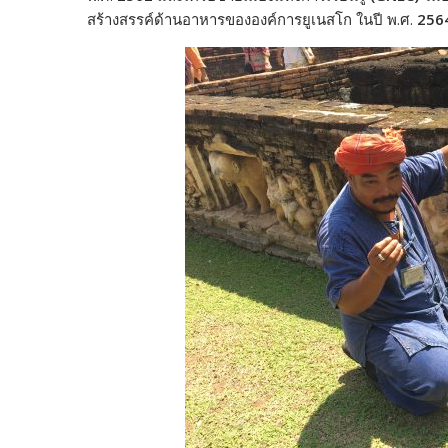
สร้างสรรค์ด้านอาหารขององค์การยูเนสโก ในปี พ.ศ.
256