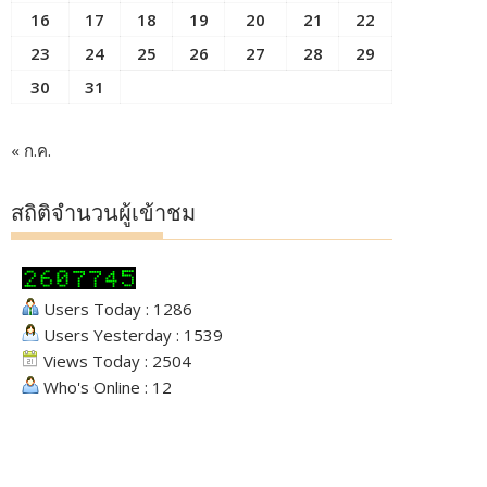
16
17
18
19
20
21
22
23
24
25
26
27
28
29
30
31
« ก.ค.
สถิติจำนวนผู้เข้าชม
Users Today : 1286
Users Yesterday : 1539
Views Today : 2504
Who's Online : 12