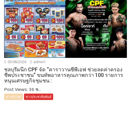
05/08/2026
admin1
ชลบุรีผนึก CPF จัด “คาราวานซีพีเอฟ ช่วยลดค่าครอง
ชีพประชาชน” ขนทัพอาหารคุณภาพกว่า 100 รายการ
หนุนเศรษฐกิจชุมชน :
Post Views: 36 ช...
ข่าวทั่วไทย
ข่าวประชาสัมพันธ์