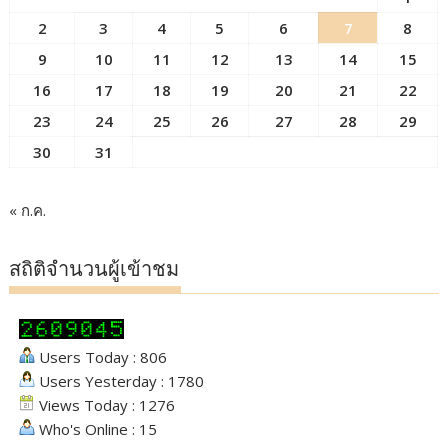
2
3
4
5
6
7
8
9
10
11
12
13
14
15
16
17
18
19
20
21
22
23
24
25
26
27
28
29
30
31
« ก.ค.
สถิติจำนวนผู้เข้าชม
Users Today : 806
Users Yesterday : 1780
Views Today : 1276
Who's Online : 15