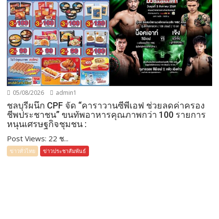
05/08/2026
admin1
ชลบุรีผนึก CPF จัด “คาราวานซีพีเอฟ ช่วยลดค่าครอง
ชีพประชาชน” ขนทัพอาหารคุณภาพกว่า 100 รายการ
หนุนเศรษฐกิจชุมชน :
Post Views: 22 ช...
ข่าวทั่วไทย
ข่าวประชาสัมพันธ์