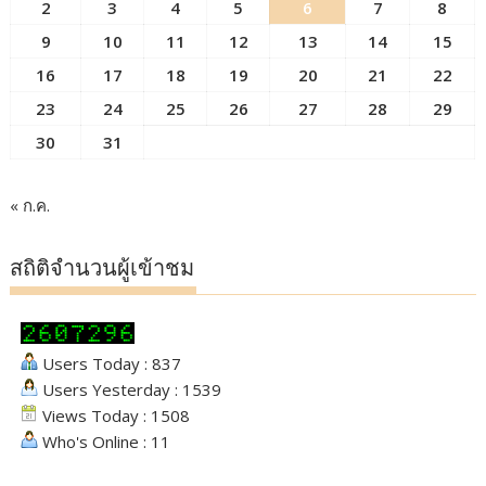
2
3
4
5
6
7
8
9
10
11
12
13
14
15
16
17
18
19
20
21
22
23
24
25
26
27
28
29
30
31
« ก.ค.
สถิติจำนวนผู้เข้าชม
Users Today : 837
Users Yesterday : 1539
Views Today : 1508
Who's Online : 11