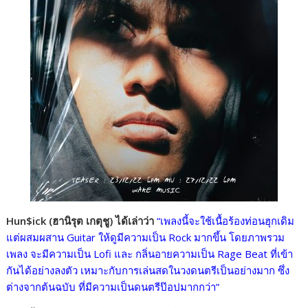
Hun$ick (ฮานิรุต เกตุชู) ได้เล่าว่า
“เพลงนี้จะใช้เนื้อร้องท่อนฮุกเดิม
แต่ผสมผสาน Guitar ให้ดูมีความเป็น Rock มากขึ้น โดยภาพรวม
เพลง จะมีความเป็น Lofi และ กลิ่นอายความเป็น Rage Beat ที่เข้า
กันได้อย่างลงตัว เหมาะกับการเล่นสดในวงดนตรีเป็นอย่างมาก ซึ่ง
ต่างจากต้นฉบับ ที่มีความเป็นดนตรีป๊อปมากกว่า”