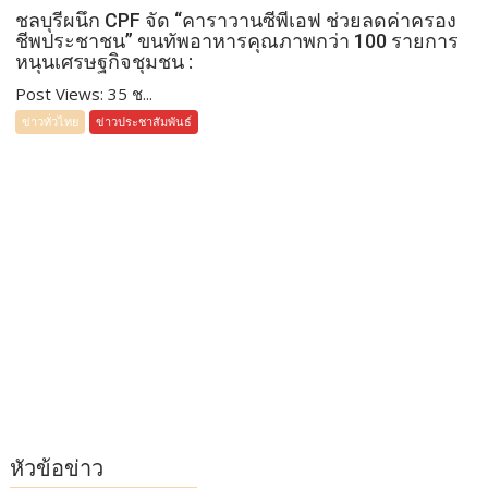
ชลบุรีผนึก CPF จัด “คาราวานซีพีเอฟ ช่วยลดค่าครอง
ชีพประชาชน” ขนทัพอาหารคุณภาพกว่า 100 รายการ
หนุนเศรษฐกิจชุมชน :
Post Views: 35 ช...
ข่าวทั่วไทย
ข่าวประชาสัมพันธ์
หัวข้อข่าว