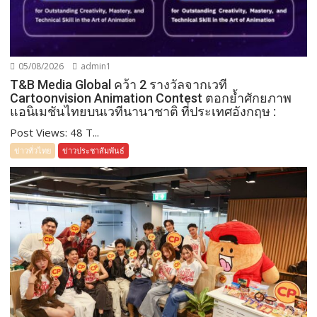
05/08/2026
admin1
T&B Media Global คว้า 2 รางวัลจากเวที
Cartoonvision Animation Contest ตอกย้ำศักยภาพ
แอนิเมชันไทยบนเวทีนานาชาติ ที่ประเทศอังกฤษ :
Post Views: 48 T...
ข่าวทั่วไทย
ข่าวประชาสัมพันธ์