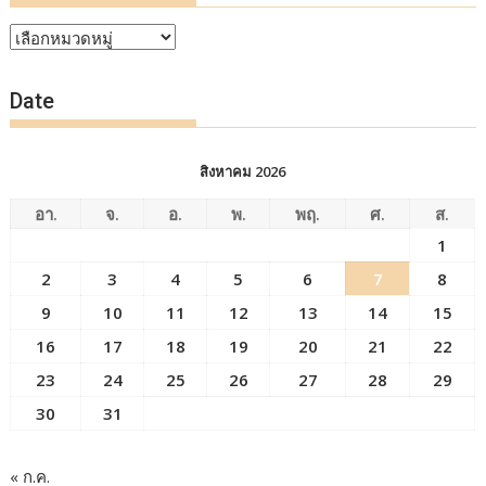
หัวข้อ
ข่าว
Date
สิงหาคม 2026
อา.
จ.
อ.
พ.
พฤ.
ศ.
ส.
1
2
3
4
5
6
7
8
9
10
11
12
13
14
15
16
17
18
19
20
21
22
23
24
25
26
27
28
29
30
31
« ก.ค.