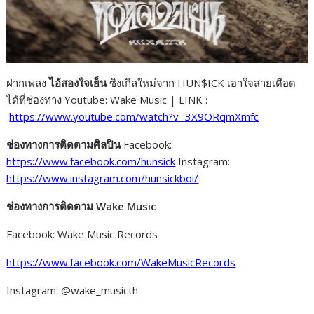
ฝากเพลง
ไอ้สองใจเย็น
ซิงเกิลใหม่จาก HUN$ICK เอาใจสายเดือด
ได้ที่ช่องทาง Youtube: Wake Music | LINK :
https://www.youtube.com/watch?v=3X9ORqmXmfc
ช่องทางการติดตามศิลปิน
Facebook:
https://www.facebook.com/hunsick
Instagram:
https://www.instagram.com/hunsickboi/
ช่องทางการติดตาม
Wake Music
Facebook: Wake Music Records
https://www.facebook.com/WakeMusicRecords
Instagram: @wake_musicth