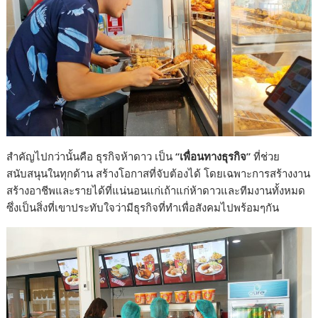
สำคัญไปกว่านั้นคือ ธุรกิจห้าดาว เป็น
“เพื่อนทางธุรกิจ”
ที่ช่วย
สนับสนุนในทุกด้าน สร้างโอกาสที่จับต้องได้ โดยเฉพาะการสร้างงาน
สร้างอาชีพและรายได้ที่แน่นอนแก่เถ้าแก่ห้าดาวและทีมงานทั้งหมด
ซึ่งเป็นสิ่งที่เขาประทับใจว่ามีธุรกิจที่ทำเพื่อสังคมไปพร้อมๆกัน