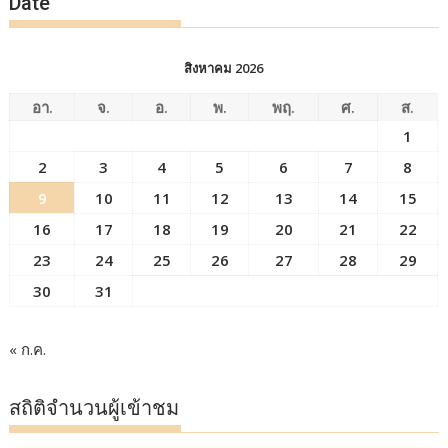
Date
สิงหาคม 2026
อา.
จ.
อ.
พ.
พฤ.
ศ.
ส.
1
2
3
4
5
6
7
8
9
10
11
12
13
14
15
16
17
18
19
20
21
22
23
24
25
26
27
28
29
30
31
« ก.ค.
สถิติจำนวนผู้เข้าชม