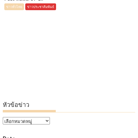
ข่าวทั่วไทย
ข่าวประชาสัมพันธ์
หัวข้อข่าว
หัวข้อ
ข่าว