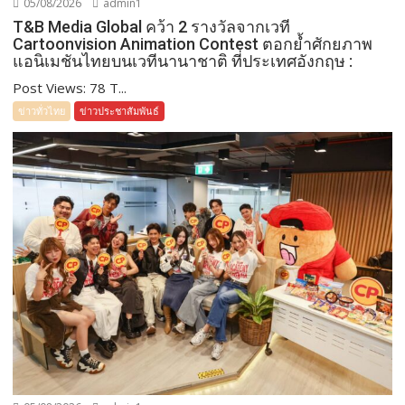
05/08/2026
admin1
T&B Media Global คว้า 2 รางวัลจากเวที
Cartoonvision Animation Contest ตอกย้ำศักยภาพ
แอนิเมชันไทยบนเวทีนานาชาติ ที่ประเทศอังกฤษ :
Post Views: 78 T...
ข่าวทั่วไทย
ข่าวประชาสัมพันธ์