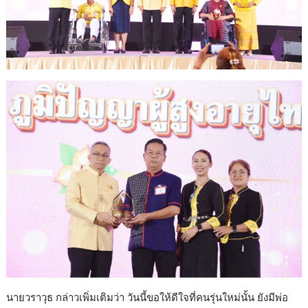
นายวราวุธ กล่าวเพิ่มเติมว่า วันนี้ขอให้ดีใจที่คนรุ่นใหม่นั้น ยังมีพ่อ