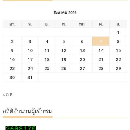
สิงหาคม 2026
อา.
จ.
อ.
พ.
พฤ.
ศ.
ส.
1
2
3
4
5
6
7
8
9
10
11
12
13
14
15
16
17
18
19
20
21
22
23
24
25
26
27
28
29
30
31
« ก.ค.
สถิติจำนวนผู้เข้าชม