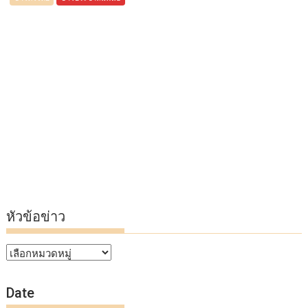
หัวข้อข่าว
หัวข้อ
ข่าว
Date