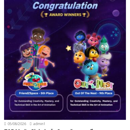
05/08/2026
admin1