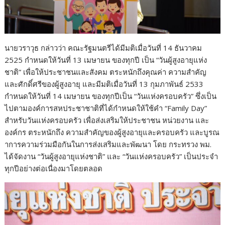
นายวราวุธ กล่าวว่า คณะรัฐมนตรีได้มีมติเมื่อวันที่ 14 ธันวาคม
2525 กำหนดให้วันที่ 13 เมษายน ของทุกปี เป็น “วันผู้สูงอายุแห่ง
ชาติ” เพื่อให้ประชาชนและสังคม ตระหนักถึงคุณค่า ความสำคัญ
และศักดิ์ศรีของผู้สูงอายุ และมีมติเมื่อวันที่ 13 กุมภาพันธ์ 2533
กำหนดให้วันที่ 14 เมษายน ของทุกปีเป็น “วันแห่งครอบครัว” ซึ่งเป็น
ไปตามองค์การสหประชาชาติที่ได้กำหนดให้ใช้คำ “Family Day”
สำหรับวันแห่งครอบครัว เพื่อส่งเสริมให้ประชาชน หน่วยงาน และ
องค์กร ตระหนักถึง ความสำคัญของผู้สูงอายุและครอบครัว และบูรณ
าการความร่วมมือกันในการส่งเสริมและพัฒนา โดย กระทรวง พม.
ได้จัดงาน “วันผู้สูงอายุแห่งชาติ” และ “วันแห่งครอบครัว” เป็นประจำ
ทุกปีอย่างต่อเนื่องมาโดยตลอด