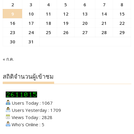
2
3
4
5
6
7
8
9
10
11
12
13
14
15
16
17
18
19
20
21
22
23
24
25
26
27
28
29
30
31
« ก.ค.
สถิติจำนวนผู้เข้าชม
Users Today : 1067
Users Yesterday : 1709
Views Today : 2828
Who's Online : 5