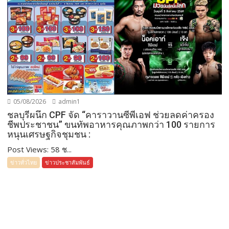
05/08/2026
admin1
ชลบุรีผนึก CPF จัด “คาราวานซีพีเอฟ ช่วยลดค่าครอง
ชีพประชาชน” ขนทัพอาหารคุณภาพกว่า 100 รายการ
หนุนเศรษฐกิจชุมชน :
Post Views: 58 ช...
ข่าวทั่วไทย
ข่าวประชาสัมพันธ์