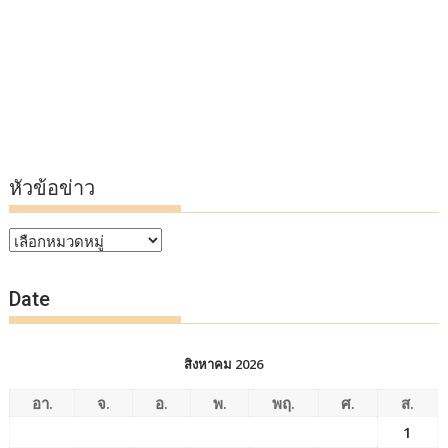
หัวข้อข่าว
หัวข้อ
ข่าว
Date
สิงหาคม 2026
อา.
จ.
อ.
พ.
พฤ.
ศ.
ส.
1