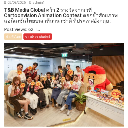
05/08/2026
admin1
T&B Media Global คว้า 2 รางวัลจากเวที
Cartoonvision Animation Contest ตอกย้ำศักยภาพ
แอนิเมชันไทยบนเวทีนานาชาติ ที่ประเทศอังกฤษ :
Post Views: 62 T...
ข่าวทั่วไทย
ข่าวประชาสัมพันธ์