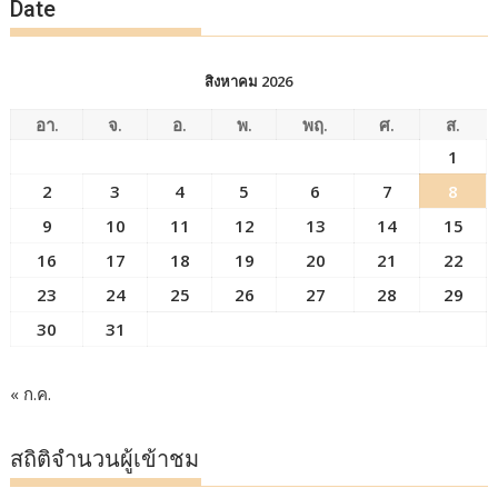
Date
สิงหาคม 2026
อา.
จ.
อ.
พ.
พฤ.
ศ.
ส.
1
2
3
4
5
6
7
8
9
10
11
12
13
14
15
16
17
18
19
20
21
22
23
24
25
26
27
28
29
30
31
« ก.ค.
สถิติจำนวนผู้เข้าชม