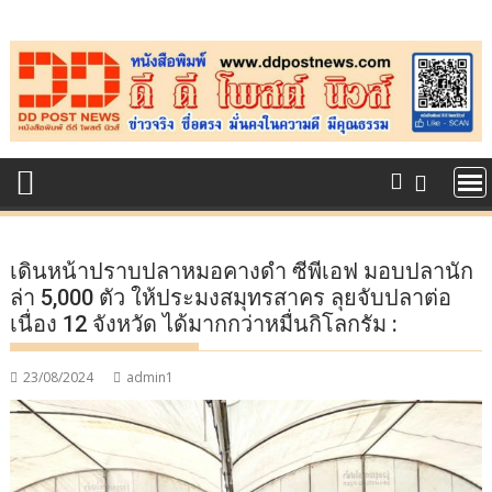
Skip
to
content
เดินหน้าปราบปลาหมอคางดำ ซีพีเอฟ มอบปลานัก
ล่า 5,000 ตัว ให้ประมงสมุทรสาคร ลุยจับปลาต่อ
เนื่อง 12 จังหวัด ได้มากกว่าหมื่นกิโลกรัม :
23/08/2024
admin1