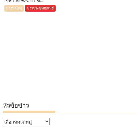
Post Views: 47 ช...
ข่าวทั่วไทย
ข่าวประชาสัมพันธ์
หัวข้อข่าว
หัวข้อ
ข่าว