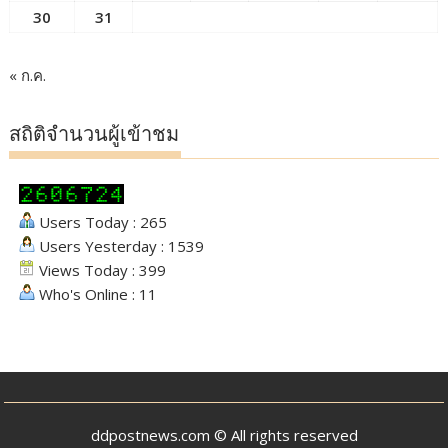
30
31
« ก.ค.
สถิติจำนวนผู้เข้าชม
Users Today : 265
Users Yesterday : 1539
Views Today : 399
Who's Online : 11
ddpostnews.com © All rights reserved