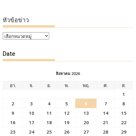
หัวข้อข่าว
หัวข้อ
ข่าว
Date
สิงหาคม 2026
อา.
จ.
อ.
พ.
พฤ.
ศ.
ส.
1
2
3
4
5
6
7
8
9
10
11
12
13
14
15
16
17
18
19
20
21
22
23
24
25
26
27
28
29