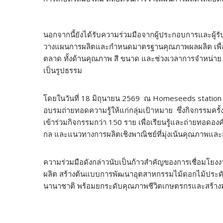
นอกจากนี้ยังได้รับความร่วมมือจากผู้ประกอบการและผู้ร
วางแผนการผลิตและกำหนดมาตรฐานคุณภาพผลผลิต เพื่
ตลาด ทั้งด้านคุณภาพ สี ขนาด และช่วงเวลาการจำหน่าย
เป็นรูปธรรม
โดยในวันที่ 18 มิถุนายน 2569 ณ Homeseeds station 
อบรมถ่ายทอดความรู้ให้แก่กลุ่มเป้าหมาย ซึ่งกิจกรรมครั้
เข้าร่วมกิจกรรมกว่า 150 ราย เพื่อเรียนรู้และถ่ายทอดอง
กล และแนวทางการผลิตเชิงพาณิชย์ที่มุ่งเน้นคุณภาพแ
ความร่วมมือดังกล่าวนับเป็นก้าวสำคัญของการเชื่อมโยง
ผลิต สร้างต้นแบบการพัฒนาอุตสาหกรรมไม้ดอกไม้ประดั
นานาชาติ พร้อมยกระดับคุณภาพชีวิตเกษตรกรและสร้างมูลค