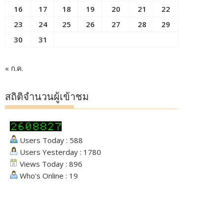
16
17
18
19
20
21
22
23
24
25
26
27
28
29
30
31
« ก.ค.
สถิติจำนวนผู้เข้าชม
Users Today : 588
Users Yesterday : 1780
Views Today : 896
Who's Online : 19