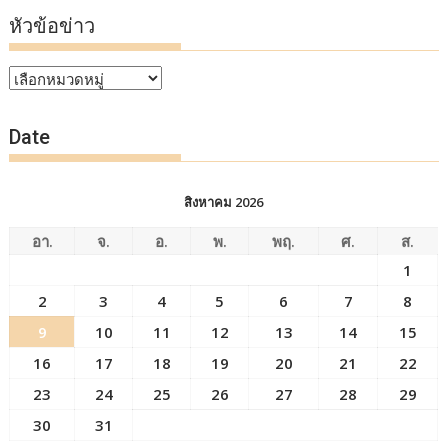
หัวข้อข่าว
หัวข้อ
ข่าว
Date
สิงหาคม 2026
อา.
จ.
อ.
พ.
พฤ.
ศ.
ส.
1
2
3
4
5
6
7
8
9
10
11
12
13
14
15
16
17
18
19
20
21
22
23
24
25
26
27
28
29
30
31