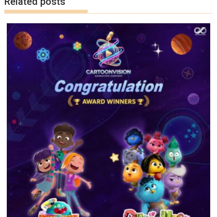
Related posts