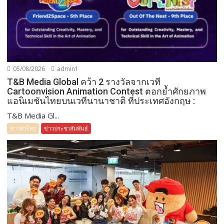
05/08/2026
admin1
T&B Media Global คว้า 2 รางวัลจากเวที
Cartoonvision Animation Contest ตอกย้ำศักยภาพ
แอนิเมชันไทยบนเวทีนานาชาติ ที่ประเทศอังกฤษ :
T&B Media Gl...
ข่าวทั่วไทย
ข่าวประชาสัมพันธ์