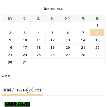
สิงหาคม 2026
อา.
จ.
อ.
พ.
พฤ.
ศ.
ส.
1
2
3
4
5
6
7
8
9
10
11
12
13
14
15
16
17
18
19
20
21
22
23
24
25
26
27
28
29
30
31
« ก.ค.
สถิติจำนวนผู้เข้าชม