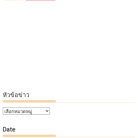
หัวข้อข่าว
หัวข้อ
ข่าว
Date