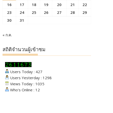
16
17
18
19
20
21
22
23
24
25
26
27
28
29
30
31
« ก.ค.
สถิติจำนวนผู้เข้าชม
Users Today : 427
Users Yesterday : 1298
Views Today : 1035
Who's Online : 12