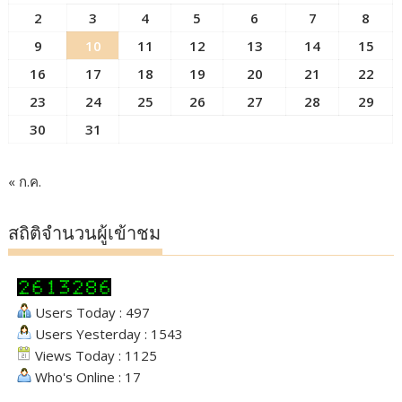
2
3
4
5
6
7
8
9
10
11
12
13
14
15
16
17
18
19
20
21
22
23
24
25
26
27
28
29
30
31
« ก.ค.
สถิติจำนวนผู้เข้าชม
Users Today : 497
Users Yesterday : 1543
Views Today : 1125
Who's Online : 17