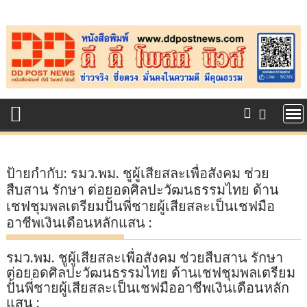
Skip
to
content
ป้ายกำกับ:
รมว.พม. ชูผู้เสียสละเพื่อสังคม ช่วย
สืบสาน รักษา ต่อยอดศิลปะวัฒนธรรมไทย ด้าน
เชฟชุมพลเตรียมปั้นพี่ชายผู้เสียสละเป็นเชฟมือ
อาชีพเงินเดือนหลักแสน :
รมว.พม. ชูผู้เสียสละเพื่อสังคม ช่วยสืบสาน รักษา
ต่อยอดศิลปะวัฒนธรรมไทย ด้านเชฟชุมพลเตรียม
ปั้นพี่ชายผู้เสียสละเป็นเชฟมืออาชีพเงินเดือนหลัก
แสน :