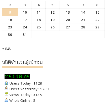
2
3
4
5
6
7
8
9
10
11
12
13
14
15
16
17
18
19
20
21
22
23
24
25
26
27
28
29
30
31
« ก.ค.
สถิติจำนวนผู้เข้าชม
Users Today : 1128
Users Yesterday : 1709
Views Today : 3135
Who's Online : 8