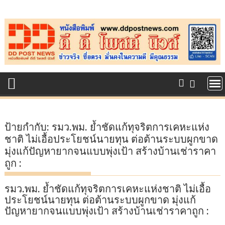
Skip
to
content
ป้ายกำกับ:
รมว.พม. ย้ำชัดแก้ทุจริตการเคหะแห่ง
ชาติ ไม่เอื้อประโยชน์นายทุน ต่อต้านระบบผูกขาด
มุ่งแก้ปัญหายากจนแบบพุ่งเป้า สร้างบ้านเช่าราคา
ถูก :
รมว.พม. ย้ำชัดแก้ทุจริตการเคหะแห่งชาติ ไม่เอื้อ
ประโยชน์นายทุน ต่อต้านระบบผูกขาด มุ่งแก้
ปัญหายากจนแบบพุ่งเป้า สร้างบ้านเช่าราคาถูก :