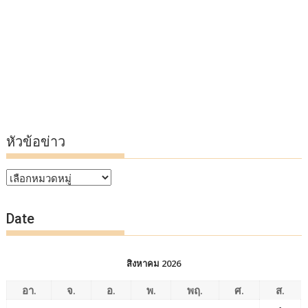
หัวข้อข่าว
หัวข้อ
ข่าว
Date
สิงหาคม 2026
อา.
จ.
อ.
พ.
พฤ.
ศ.
ส.