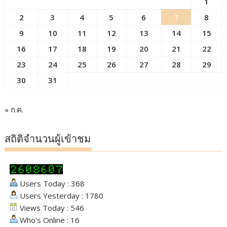
1
2
3
4
5
6
7
8
9
10
11
12
13
14
15
16
17
18
19
20
21
22
23
24
25
26
27
28
29
30
31
« ก.ค.
สถิติจำนวนผู้เข้าชม
Users Today : 368
Users Yesterday : 1780
Views Today : 546
Who's Online : 16