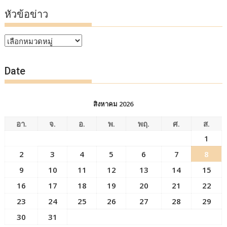
หัวข้อข่าว
หัวข้อ
ข่าว
Date
สิงหาคม 2026
อา.
จ.
อ.
พ.
พฤ.
ศ.
ส.
1
2
3
4
5
6
7
8
9
10
11
12
13
14
15
16
17
18
19
20
21
22
23
24
25
26
27
28
29
30
31