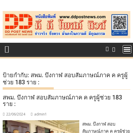
Skip
to
content
ป้ายกำกับ:
สพม. บึงกาฬ สอบสัมภาษณ์ภาค ค ครูผู้
ช่วย 183 ราย :
สพม. บึงกาฬ สอบสัมภาษณ์ภาค ค ครูผู้ช่วย 183
ราย :
22/06/2024
admin1
สพม. บึงกาฬ สอบ
สัมภาษณ์ภาค ค ครูผู้ช่วย