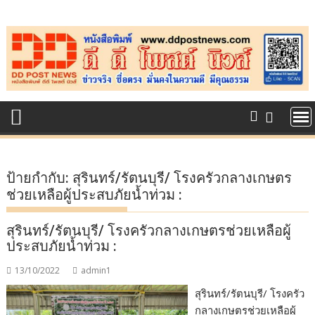
Skip
to
content
ป้ายกำกับ:
สุรินทร์/รัตนบุรี/ โรงครัวกลางเกษตร
ช่วยเหลือผู้ประสบภัยน้ำท่วม :
สุรินทร์/รัตนบุรี/ โรงครัวกลางเกษตรช่วยเหลือผู้
ประสบภัยน้ำท่วม :
13/10/2022
admin1
สุรินทร์/รัตนบุรี/ โรงครัว
กลางเกษตรช่วยเหลือผู้