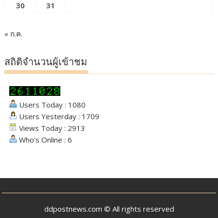
30
31
« ก.ค.
สถิติจำนวนผู้เข้าชม
Users Today : 1080
Users Yesterday : 1709
Views Today : 2913
Who's Online : 6
ddpostnews.com © All rights reserved