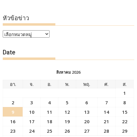
หัวข้อข่าว
หัวข้อ
ข่าว
Date
สิงหาคม 2026
อา.
จ.
อ.
พ.
พฤ.
ศ.
ส.
1
2
3
4
5
6
7
8
9
10
11
12
13
14
15
16
17
18
19
20
21
22
23
24
25
26
27
28
29