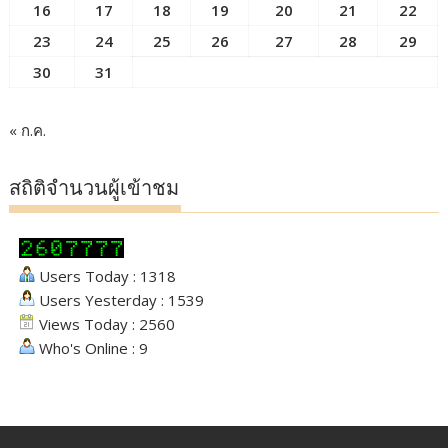
16
17
18
19
20
21
22
23
24
25
26
27
28
29
30
31
« ก.ค.
สถิติจำนวนผู้เข้าชม
Users Today : 1318
Users Yesterday : 1539
Views Today : 2560
Who's Online : 9