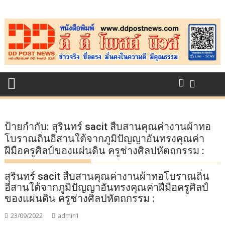
Skip
to
content
ป้ายกำกับ:
สุรินทร์ sacit สืบสานคุณค่างานผ้าทอ
โบราณถิ่นอีสานใต้จากภูมิปัญญาอันทรงคุณค่า
ฝีมือครูศิลป์ของแผ่นดิน ครูช่างศิลปหัตถกรรม :
สุรินทร์ sacit สืบสานคุณค่างานผ้าทอโบราณถิ่น
อีสานใต้จากภูมิปัญญาอันทรงคุณค่าฝีมือครูศิลป์
ของแผ่นดิน ครูช่างศิลปหัตถกรรม :
23/09/2022
admin1