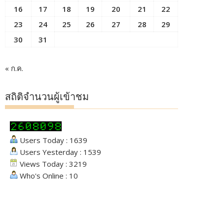
16
17
18
19
20
21
22
23
24
25
26
27
28
29
30
31
« ก.ค.
สถิติจำนวนผู้เข้าชม
Users Today : 1639
Users Yesterday : 1539
Views Today : 3219
Who's Online : 10