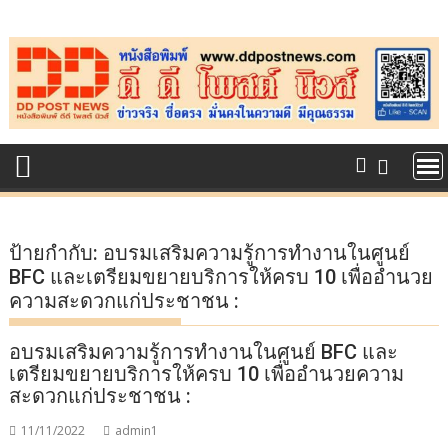
Skip
to
content
ป้ายกำกับ:
อบรมเสริมความรู้การทำงานในศูนย์
BFC และเตรียมขยายบริการให้ครบ 10 เพื่ออำนวย
ความสะดวกแก่ประชาชน :
อบรมเสริมความรู้การทำงานในศูนย์ BFC และ
เตรียมขยายบริการให้ครบ 10 เพื่ออำนวยความ
สะดวกแก่ประชาชน :
11/11/2022
admin1