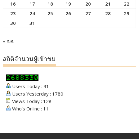
16
17
18
19
20
21
22
23
24
25
26
27
28
29
30
31
« ก.ค.
สถิติจำนวนผู้เข้าชม
Users Today : 91
Users Yesterday : 1780
Views Today : 128
Who's Online : 11