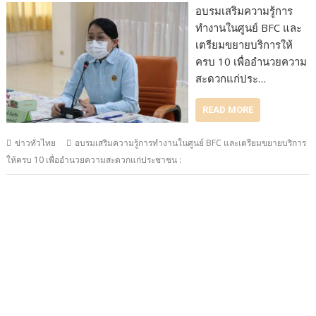
อบรมเสริมความรู้การ
ทำงานในศูนย์ BFC และ
เตรียมขยายบริการให้
ครบ 10 เพื่ออำนวยความ
สะดวกแก่ประ…
READ MORE
ข่าวทั่วไทย
อบรมเสริมความรู้การทำงานในศูนย์ BFC และเตรียมขยายบริการ
ให้ครบ 10 เพื่ออำนวยความสะดวกแก่ประชาชน :