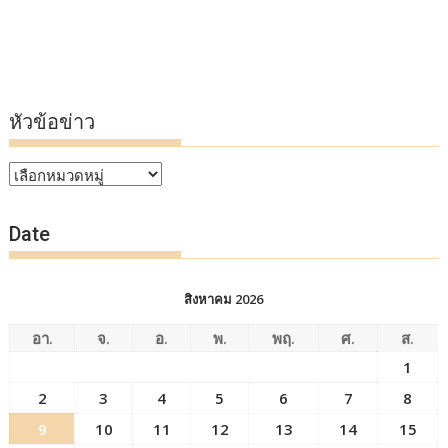
หัวข้อข่าว
หัวข้อ
ข่าว
Date
สิงหาคม 2026
อา.
จ.
อ.
พ.
พฤ.
ศ.
ส.
1
2
3
4
5
6
7
8
9
10
11
12
13
14
15