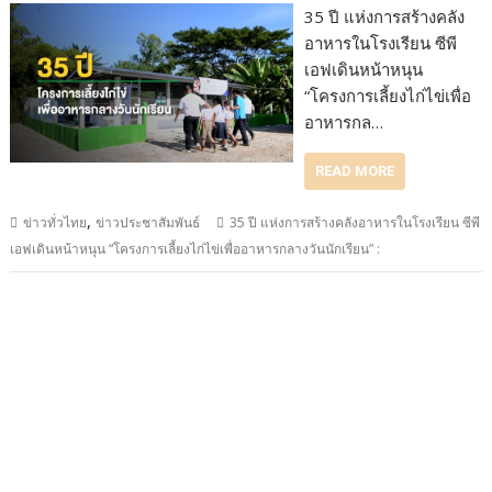
35 ปี แห่งการสร้างคลัง
อาหารในโรงเรียน ซีพี
เอฟเดินหน้าหนุน
“โครงการเลี้ยงไก่ไข่เพื่อ
อาหารกล…
READ MORE
,
ข่าวทั่วไทย
ข่าวประชาสัมพันธ์
35 ปี แห่งการสร้างคลังอาหารในโรงเรียน ซีพี
เอฟเดินหน้าหนุน “โครงการเลี้ยงไก่ไข่เพื่ออาหารกลางวันนักเรียน” :