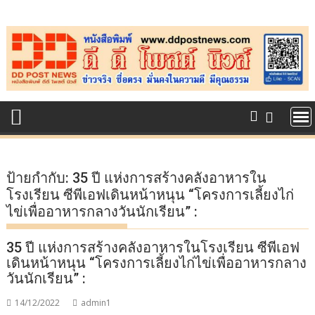
Skip
to
content
ป้ายกำกับ:
35 ปี แห่งการสร้างคลังอาหารใน
โรงเรียน ซีพีเอฟเดินหน้าหนุน “โครงการเลี้ยงไก่
ไข่เพื่ออาหารกลางวันนักเรียน” :
35 ปี แห่งการสร้างคลังอาหารในโรงเรียน ซีพีเอฟ
เดินหน้าหนุน “โครงการเลี้ยงไก่ไข่เพื่ออาหารกลาง
วันนักเรียน” :
14/12/2022
admin1