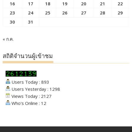
16
17
18
19
20
21
22
23
24
25
26
27
28
29
30
31
« ก.ค.
สถิติจำนวนผู้เข้าชม
Users Today : 893
Users Yesterday : 1298
Views Today : 2127
Who's Online : 12